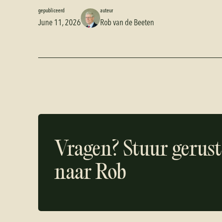
gepubliceerd
auteur
June 11, 2026
Rob van de Beeten
Vragen? Stuur gerust
naar
Rob