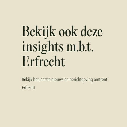
Bekijk ook deze
insights m.b.t.
Erfrecht
Bekijk het laatste nieuws en berichtgeving omtrent
Erfrecht
.