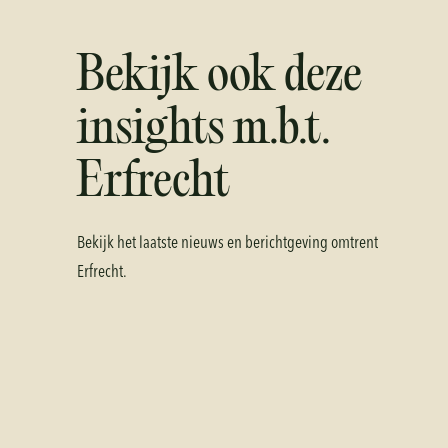
Bekijk ook deze
insights m.b.t.
Erfrecht
Bekijk het laatste nieuws en berichtgeving omtrent
Erfrecht
.