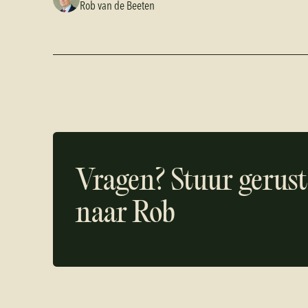
Rob van de Beeten
Vragen? Stuur gerust
naar
Rob