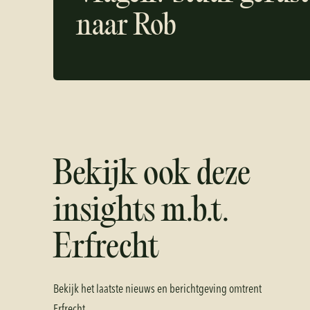
naar
Rob
Bekijk ook deze
insights m.b.t.
Erfrecht
Bekijk het laatste nieuws en berichtgeving omtrent
Erfrecht
.