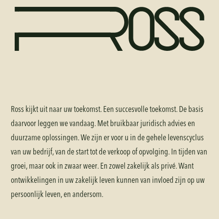
Ross kijkt uit naar uw toekomst. Een succesvolle toekomst. De basis
daarvoor leggen we vandaag. Met bruikbaar juridisch advies en
duurzame oplossingen. We zijn er voor u in de gehele levenscyclus
van uw bedrijf, van de start tot de verkoop of opvolging. In tijden van
groei, maar ook in zwaar weer. En zowel zakelijk als privé. Want
ontwikkelingen in uw zakelijk leven kunnen van invloed zijn op uw
persoonlijk leven, en andersom.