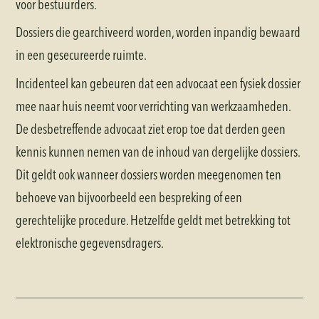
voor bestuurders.
Dossiers die gearchiveerd worden, worden inpandig bewaard
in een gesecureerde ruimte.
Incidenteel kan gebeuren dat een advocaat een fysiek dossier
mee naar huis neemt voor verrichting van werkzaamheden.
De desbetreffende advocaat ziet erop toe dat derden geen
kennis kunnen nemen van de inhoud van dergelijke dossiers.
Dit geldt ook wanneer dossiers worden meegenomen ten
behoeve van bijvoorbeeld een bespreking of een
gerechtelijke procedure. Hetzelfde geldt met betrekking tot
elektronische gegevensdragers.