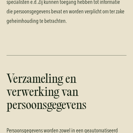
specialisten e.d. Zij kunnen toegang hebben tot informatie
die persoonsgegevens bevat en worden verplicht om ter zake
geheimhouding te betrachten.
Verzameling en
verwerking van
persoonsgegevens
Persoonsgegevens worden zowel in een geautomatiseerd