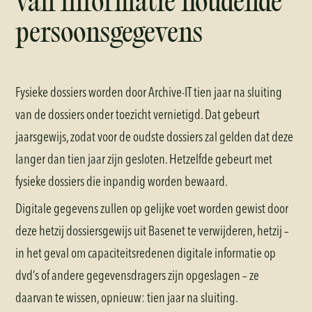
van informatie houdende
persoonsgegevens
Fysieke dossiers worden door Archive-IT tien jaar na sluiting
van de dossiers onder toezicht vernietigd. Dat gebeurt
jaarsgewijs, zodat voor de oudste dossiers zal gelden dat deze
langer dan tien jaar zijn gesloten. Hetzelfde gebeurt met
fysieke dossiers die inpandig worden bewaard.
Digitale gegevens zullen op gelijke voet worden gewist door
deze hetzij dossiersgewijs uit Basenet te verwijderen, hetzij –
in het geval om capaciteitsredenen digitale informatie op
dvd’s of andere gegevensdragers zijn opgeslagen – ze
daarvan te wissen, opnieuw: tien jaar na sluiting.