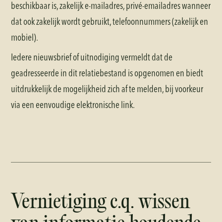
beschikbaar is, zakelijk e-mailadres, privé-emailadres wanneer
dat ook zakelijk wordt gebruikt, telefoonnummers (zakelijk en
mobiel).
Iedere nieuwsbrief of uitnodiging vermeldt dat de
geadresseerde in dit relatiebestand is opgenomen en biedt
uitdrukkelijk de mogelijkheid zich af te melden, bij voorkeur
via een eenvoudige elektronische link.
Vernietiging c.q. wissen