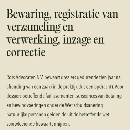
Bewaring, registratie van
verzameling en
verwerking, inzage en
correctie
Ross Advocaten N.V. bewaart dossiers gedurende tien jaar na
afronding van een zaak (in de praktijk dus een opdracht). Voor
dossiers betreffende faillissementen, surséances van betaling
en bewindvoeringen onder de Wet schuldsanering
natuurlijke personen gelden de uit de betreffende wet
voortvloeiende bewaartermijnen.