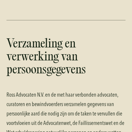
Verzameling en
verwerking van
persoonsgegevens
Ross Advocaten N.V. en de met haar verbonden advocaten,
curatoren en bewindvoerders verzamelen gegevens van
persoonlijke aard die nodig zijn om de taken te vervullen die
voortvloeien uit de Advocatenwet, de Faillissementswet en de