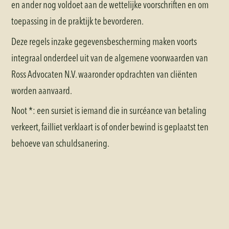
en ander nog voldoet aan de wettelijke voorschriften en om
toepassing in de praktijk te bevorderen.
Deze regels inzake gegevensbescherming maken voorts
integraal onderdeel uit van de algemene voorwaarden van
Ross Advocaten N.V. waaronder opdrachten van cliënten
worden aanvaard.
Noot *: een sursiet is iemand die in surcéance van betaling
verkeert, failliet verklaart is of onder bewind is geplaatst ten
behoeve van schuldsanering.