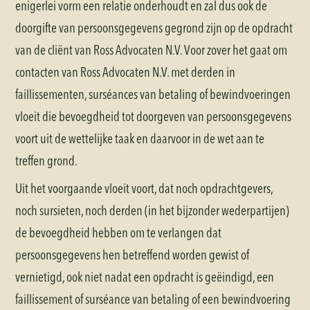
enigerlei vorm een relatie onderhoudt en zal dus ook de
doorgifte van persoonsgegevens gegrond zijn op de opdracht
van de cliënt van Ross Advocaten N.V. Voor zover het gaat om
contacten van Ross Advocaten N.V. met derden in
faillissementen, surséances van betaling of bewindvoeringen
vloeit die bevoegdheid tot doorgeven van persoonsgegevens
voort uit de wettelijke taak en daarvoor in de wet aan te
treffen grond.
Uit het voorgaande vloeit voort, dat noch opdrachtgevers,
noch sursieten, noch derden (in het bijzonder wederpartijen)
de bevoegdheid hebben om te verlangen dat
persoonsgegevens hen betreffend worden gewist of
vernietigd, ook niet nadat een opdracht is geëindigd, een
faillissement of surséance van betaling of een bewindvoering