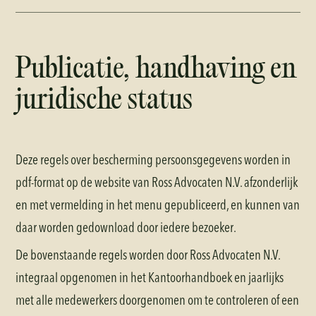
Publicatie, handhaving en
juridische status
Deze regels over bescherming persoonsgegevens worden in
pdf-format op de website van Ross Advocaten N.V. afzonderlijk
en met vermelding in het menu gepubliceerd, en kunnen van
daar worden gedownload door iedere bezoeker.
De bovenstaande regels worden door Ross Advocaten N.V.
integraal opgenomen in het Kantoorhandboek en jaarlijks
met alle medewerkers doorgenomen om te controleren of een