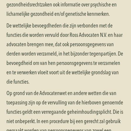
gezondheidsrechtzaken ook informatie over psychische en
lichamelijke gezondheid en/of genetische kenmerken.
De wettelijke bevoegdheden die zijn verbonden met de
functies die worden vervuld door Ross Advocaten N.V. en haar
advocaten brengen mee, dat ook persoonsgegevens van
derden worden verzameld, in het bijzonder tegenpartijen. De
bevoegdheid om van hen persoonsgegevens te verzamelen
en te verwerken vloeit voort uit de wettelijke grondslag van
die functies.
Op grond van de Advocatenwet en andere wetten die van
toepassing zijn op de vervulling van de hierboven genoemde
functies geldt een verregaande geheimhoudingsplicht. Die is
niet onbeperkt. In een procedure bij een gerecht zal gebruik
gemaakt worden van persoonsgegevens van zowel een