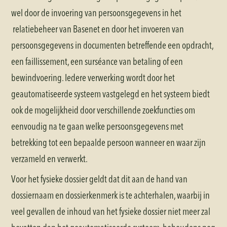
wel door de invoering van persoonsgegevens in het
relatiebeheer van Basenet en door het invoeren van
persoonsgegevens in documenten betreffende een opdracht,
een faillissement, een surséance van betaling of een
bewindvoering. Iedere verwerking wordt door het
geautomatiseerde systeem vastgelegd en het systeem biedt
ook de mogelijkheid door verschillende zoekfuncties om
eenvoudig na te gaan welke persoonsgegevens met
betrekking tot een bepaalde persoon wanneer en waar zijn
verzameld en verwerkt.
Voor het fysieke dossier geldt dat dit aan de hand van
dossiernaam en dossierkenmerk is te achterhalen, waarbij in
veel gevallen de inhoud van het fysieke dossier niet meer zal