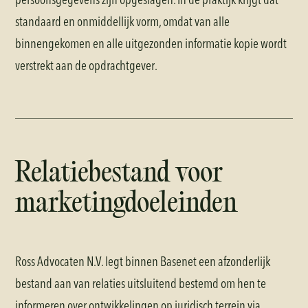
standaard en onmiddellijk vorm, omdat van alle
binnengekomen en alle uitgezonden informatie kopie wordt
verstrekt aan de opdrachtgever.
Relatiebestand voor
marketingdoeleinden
Ross Advocaten N.V. legt binnen Basenet een afzonderlijk
bestand aan van relaties uitsluitend bestemd om hen te
informeren over ontwikkelingen op juridisch terrein via