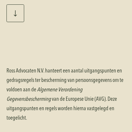
Ross Advocaten N.V. hanteert een aantal uitgangspunten en
gedragsregels ter bescherming van persoonsgegevens om te
voldoen aan de
Algemene Verordening
Gegevensbescherming
van de Europese Unie (AVG). Deze
uitgangspunten en regels worden hierna vastgelegd en
toegelicht.