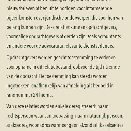
nieuwsbrieven of hen uit te nodigen voor informerende
bijeenkomsten over juridische onderwerpen die voor hen van
belang kunnen zijn. Deze relaties kunnen opdrachtgevers,
voormalige opdrachtgevers of derden zijn, zoals accountants
en andere voor de advocatuur relevante dienstverleners.
Opdrachtgevers worden geacht toestemming te verlenen
voor opname in dit relatiebestand, ook voor de tijd ná einde
van de opdracht. De toestemming kan steeds worden
ingetrokken, onafhankelijk van afmelding als bedoeld in
randnummer 24 hierna.
Van deze relaties worden enkele geregistreerd: naam
rechtspersoon waar van toepassing, naam natuurlijk persoon,
zaaksadres, woonadres wanneer geen afzonderlijk zaaksadres