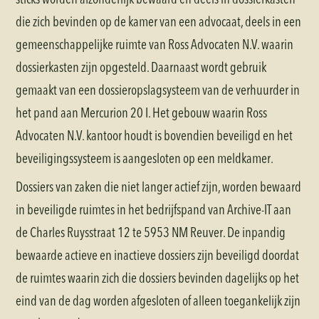
die zich bevinden op de kamer van een advocaat, deels in een
gemeenschappelijke ruimte van Ross Advocaten N.V. waarin
dossierkasten zijn opgesteld. Daarnaast wordt gebruik
gemaakt van een dossieropslagsysteem van de verhuurder in
het pand aan Mercurion 20 I. Het gebouw waarin Ross
Advocaten N.V. kantoor houdt is bovendien beveiligd en het
beveiligingssysteem is aangesloten op een meldkamer.
Dossiers van zaken die niet langer actief zijn, worden bewaard
in beveiligde ruimtes in het bedrijfspand van Archive-IT aan
de Charles Ruysstraat 12 te 5953 NM Reuver. De inpandig
bewaarde actieve en inactieve dossiers zijn beveiligd doordat
de ruimtes waarin zich die dossiers bevinden dagelijks op het
eind van de dag worden afgesloten of alleen toegankelijk zijn