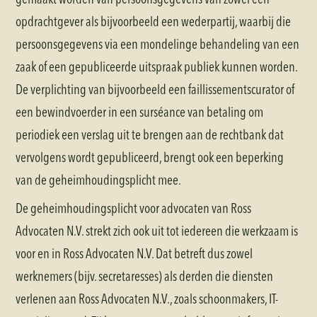
opdrachtgever als bijvoorbeeld een wederpartij, waarbij die
persoonsgegevens via een mondelinge behandeling van een
zaak of een gepubliceerde uitspraak publiek kunnen worden.
De verplichting van bijvoorbeeld een faillissementscurator of
een bewindvoerder in een surséance van betaling om
periodiek een verslag uit te brengen aan de rechtbank dat
vervolgens wordt gepubliceerd, brengt ook een beperking
van de geheimhoudingsplicht mee.
De geheimhoudingsplicht voor advocaten van Ross
Advocaten N.V. strekt zich ook uit tot iedereen die werkzaam is
voor en in Ross Advocaten N.V. Dat betreft dus zowel
werknemers (bijv. secretaresses) als derden die diensten
verlenen aan Ross Advocaten N.V., zoals schoonmakers, IT-