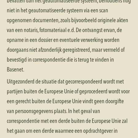
bevatten dan het geautomatiseerde systeem, behoudens nog
niet in het geautomatiseerde systeem via een scan
opgenomen documenten, zoals bijvoorbeeld originele akten
van een notaris, fotomateriaal e.d. De ontvangst ervan, de
opname in een dossier en eventuele verwerking worden
doorgaans niet afzonderlijk geregistreerd, maar vermeld of
bevestigd in correspondentie die is terug te vinden in
Basenet.
Uitgezonderd de situatie dat gecorrespondeerd wordt met
partijen buiten de Europese Unie of geprocedeerd wordt voor
een gerecht buiten de Europese Unie vindt geen doorgifte
van persoonsgegevens plaats. In het geval van
correspondentie met een derde buiten de Europese Unie zal
het gaan om een derde waarmee een opdrachtgever in