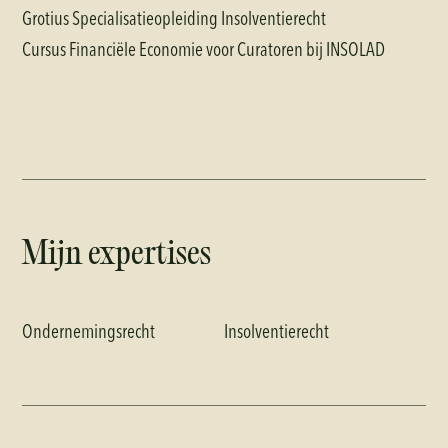
Grotius Specialisatieopleiding Insolventierecht
Cursus Financiële Economie voor Curatoren bij INSOLAD
Mijn expertises
Ondernemingsrecht
Insolventierecht