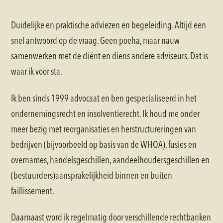
Duidelijke en praktische adviezen en begeleiding. Altijd een
snel antwoord op de vraag. Geen poeha, maar nauw
samenwerken met de cliënt en diens andere adviseurs. Dat is
waar ik voor sta.
Ik ben sinds 1999 advocaat en ben gespecialiseerd in het
ondernemingsrecht en insolventierecht. Ik houd me onder
meer bezig met reorganisaties en herstructureringen van
bedrijven (bijvoorbeeld op basis van de WHOA), fusies en
overnames, handelsgeschillen, aandeelhoudersgeschillen en
(bestuurders)aansprakelijkheid binnen en buiten
faillissement.
Daarnaast word ik regelmatig door verschillende rechtbanken