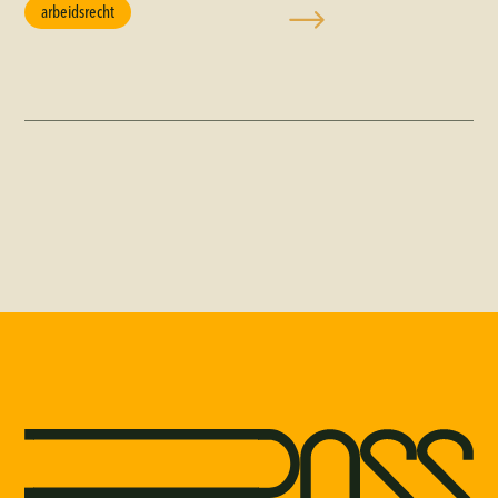
arbeidsrecht