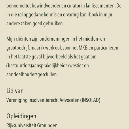
benoemd tot bewindvoerder en curator in faillissementen. De
in die rol opgedane kennis en ervaring kan ik ook in mijn
andere zaken goed gebruiken.
Mijn cliënten zijn ondernemingen in het midden- en
grootbedrijf, maar ik werk ook voor het MKB en particulieren.
In het laatste geval bijvoorbeeld als het gaat om
(bestuurders)aansprakelijkheidskwesties en
aandeelhoudersgeschillen.
Lid van
Vereniging Insolventierecht Advocaten (INSOLAD)
Opleidingen
Rijksuniversiteit Groningen