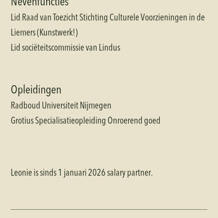
Nevenfuncties
Lid Raad van Toezicht Stichting Culturele Voorzieningen in de
Liemers (Kunstwerk!)
Lid sociëteitscommissie van Lindus
Opleidingen
Radboud Universiteit Nijmegen
Grotius Specialisatieopleiding Onroerend goed
Leonie is sinds 1 januari 2026 salary partner.