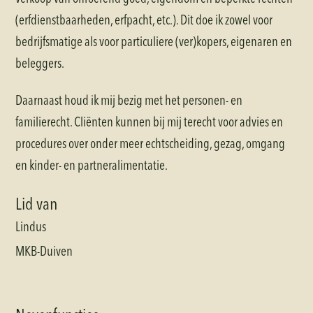
(erfdienstbaarheden, erfpacht, etc.). Dit doe ik zowel voor
bedrijfsmatige als voor particuliere (ver)kopers, eigenaren en
beleggers.
Daarnaast houd ik mij bezig met het personen- en
familierecht. Cliënten kunnen bij mij terecht voor advies en
procedures over onder meer echtscheiding, gezag, omgang
en kinder- en partneralimentatie.
Lid van
Lindus
MKB-Duiven