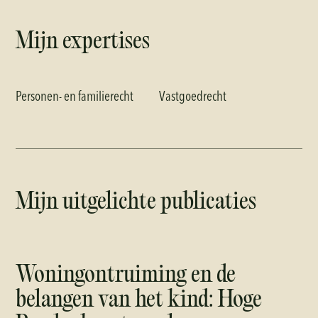
Mijn expertises
Personen- en familierecht
Vastgoedrecht
Mijn uitgelichte publicaties
Woningontruiming en de
belangen van het kind: Hoge