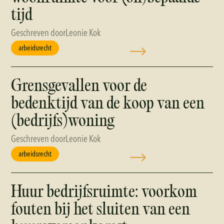
tijd
Geschreven door
Leonie Kok
arbeidsrecht
Grensgevallen voor de
bedenktijd van de koop van een
(bedrijfs)woning
Geschreven door
Leonie Kok
arbeidsrecht
Huur bedrijfsruimte: voorkom
fouten bij het sluiten van een