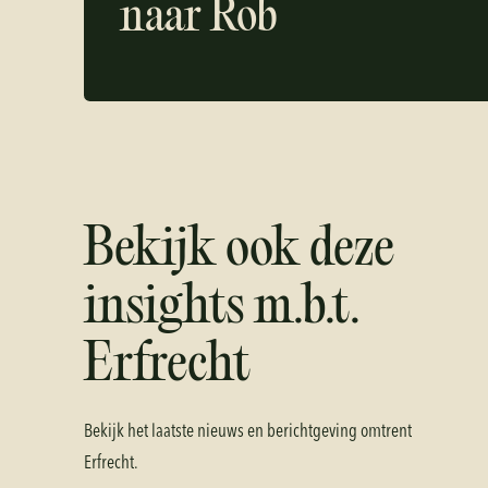
naar
Rob
Bekijk ook deze
insights m.b.t.
Erfrecht
Bekijk het laatste nieuws en berichtgeving omtrent
Erfrecht
.