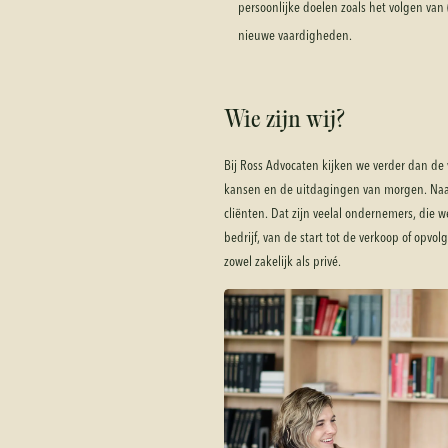
persoonlijke doelen zoals het volgen van
nieuwe vaardigheden.
Wie zijn wij?
Bij Ross Advocaten kijken we verder dan de
kansen en de uitdagingen van morgen. Naar
cliënten. Dat zijn veelal ondernemers, die 
bedrijf, van de start tot de verkoop of opvol
zowel zakelijk als privé.